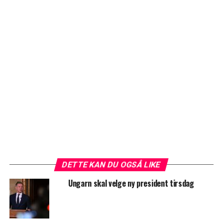
DETTE KAN DU OGSÅ LIKE
Ungarn skal velge ny president tirsdag