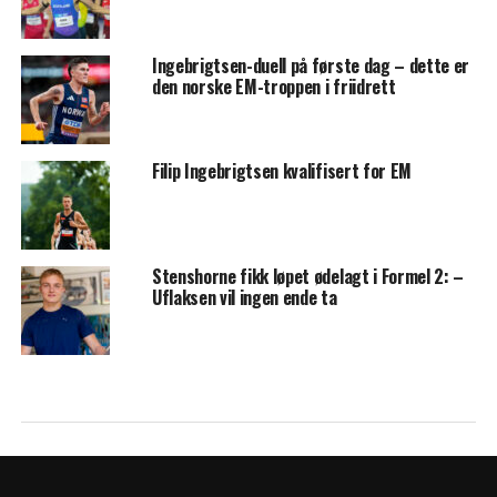
Ingebrigtsen-duell på første dag – dette er
den norske EM-troppen i friidrett
Filip Ingebrigtsen kvalifisert for EM
Stenshorne fikk løpet ødelagt i Formel 2: –
Uflaksen vil ingen ende ta