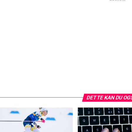
DETTE KAN DU OG