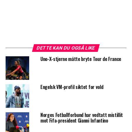
DETTE KAN DU OGSÅ LIKE
Uno-X-stjerne måtte bryte Tour de France
Engelsk VM-profil siktet for vold
Norges Fotballforbund har vedtatt mistillit
mot Fifa-president Gianni Infantino