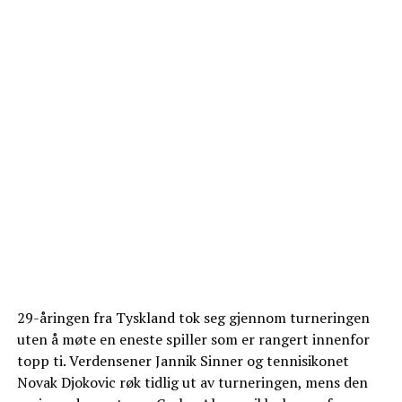
29-åringen fra Tyskland tok seg gjennom turneringen
uten å møte en eneste spiller som er rangert innenfor
topp ti. Verdensener Jannik Sinner og tennisikonet
Novak Djokovic røk tidlig ut av turneringen, mens den