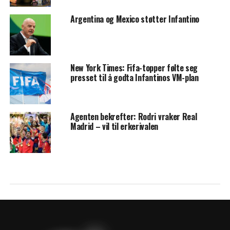
Argentina og Mexico støtter Infantino
New York Times: Fifa-topper følte seg
presset til å godta Infantinos VM-plan
Agenten bekrefter: Rodri vraker Real
Madrid – vil til erkerivalen