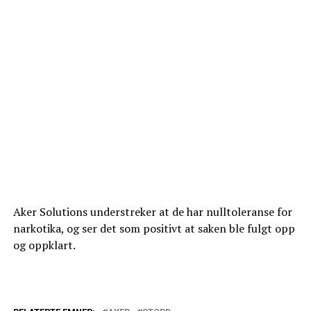
Aker Solutions understreker at de har nulltoleranse for
narkotika, og ser det som positivt at saken ble fulgt opp
og oppklart.