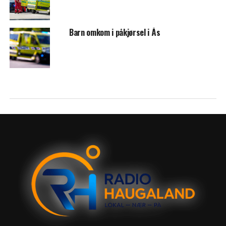
Barn omkom i påkjørsel i Ås