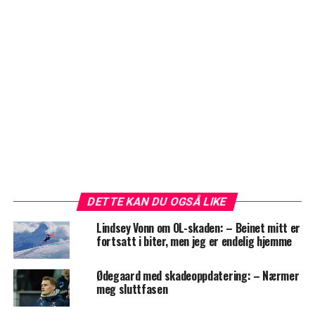
DETTE KAN DU OGSÅ LIKE
Lindsey Vonn om OL-skaden: – Beinet mitt er
fortsatt i biter, men jeg er endelig hjemme
Ødegaard med skadeoppdatering: – Nærmer
meg sluttfasen