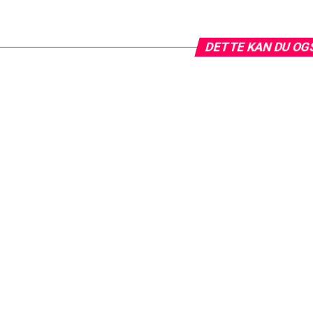
DETTE KAN DU OG