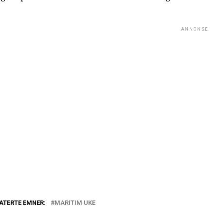
ANNONSE
ATERTE EMNER:
MARITIM UKE