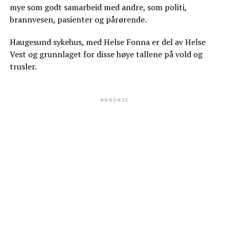
mye som godt samarbeid med andre, som politi,
brannvesen, pasienter og pårørende.
Haugesund sykehus, med Helse Fonna er del av Helse
Vest og grunnlaget for disse høye tallene på vold og
trusler.
ANNONSE