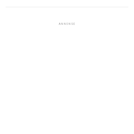
ANNONSE