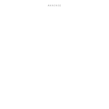
ANNONSE