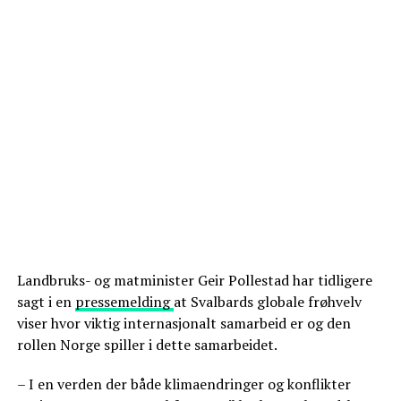
Landbruks- og matminister Geir Pollestad har tidligere
sagt i en
pressemelding
at Svalbards globale frøhvelv
viser hvor viktig internasjonalt samarbeid er og den
rollen Norge spiller i dette samarbeidet.
– I en verden der både klimaendringer og konflikter