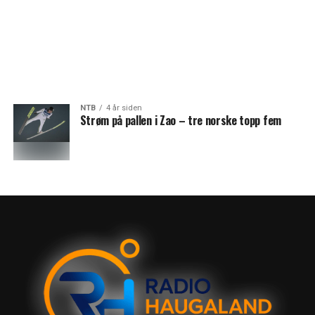
NTB
4 år siden
Strøm på pallen i Zao – tre norske topp fem