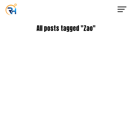
All posts tagged "Zao"