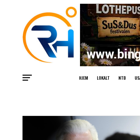
HJEM
LOKALT
NTB
US