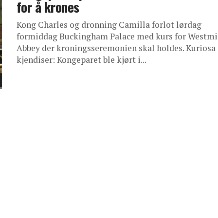
for å krones
Kong Charles og dronning Camilla forlot lørdag
formiddag Buckingham Palace med kurs for Westmi
Abbey der kroningsseremonien skal holdes. Kuriosa
kjendiser: Kongeparet ble kjørt i...