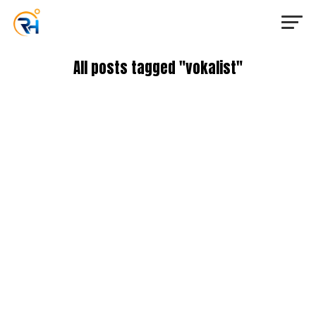
All posts tagged "vokalist"