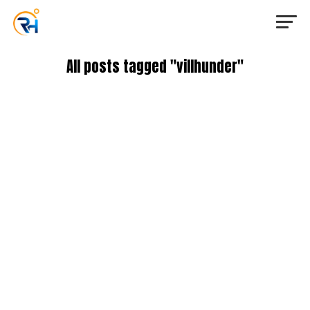
All posts tagged "villhunder"