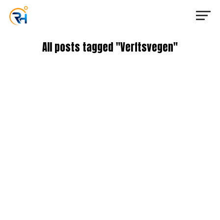
All posts tagged "Verftsvegen"