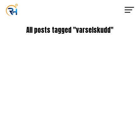
All posts tagged "varselskudd"