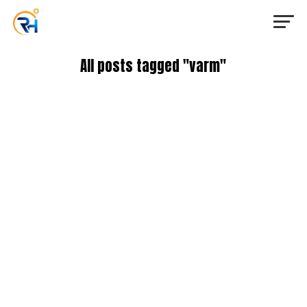
All posts tagged "varm"