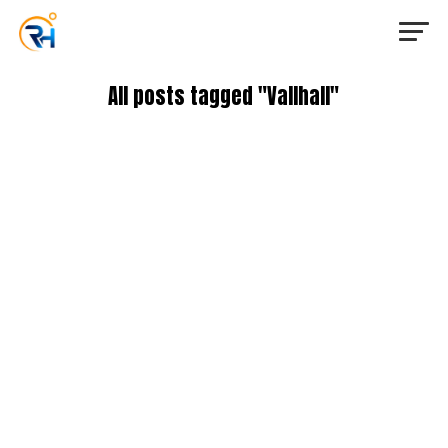
All posts tagged "Vallhall"