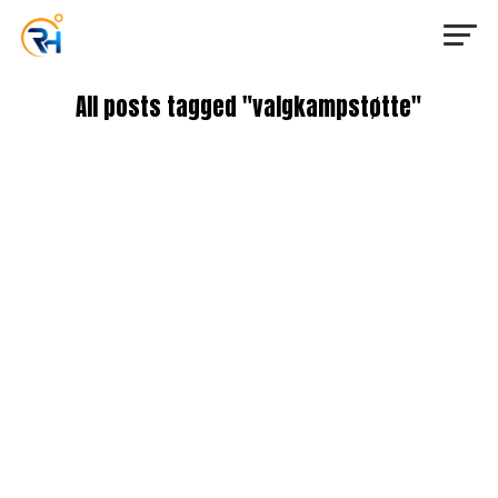
All posts tagged "valgkampstøtte"