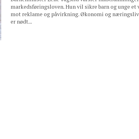
markedsføringsloven. Hun vil sikre barn og unge et 
mot reklame og påvirkning. Økonomi og næringsliv:
er nødt...