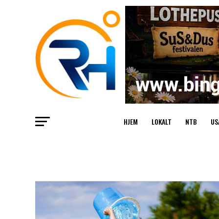
HJEM
LOKALT
NTB
US