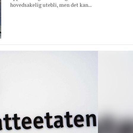
hovedsakelig utebli, men det kan...