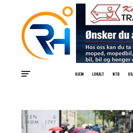
HJEM
LOKALT
NTB
US