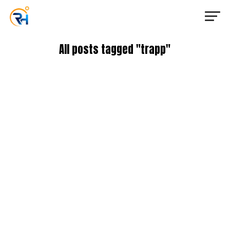
All posts tagged "trapp"