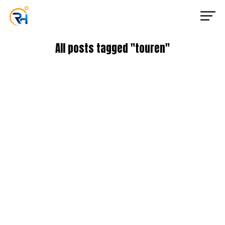
All posts tagged "touren"