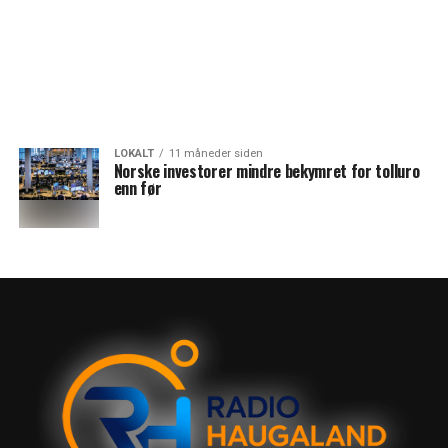
LOKALT
11 måneder siden
Norske investorer mindre bekymret for tolluro
enn før