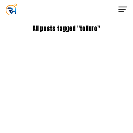
All posts tagged "tolluro"