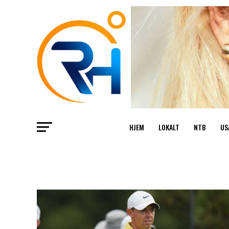
HJEM
LOKALT
NTB
US