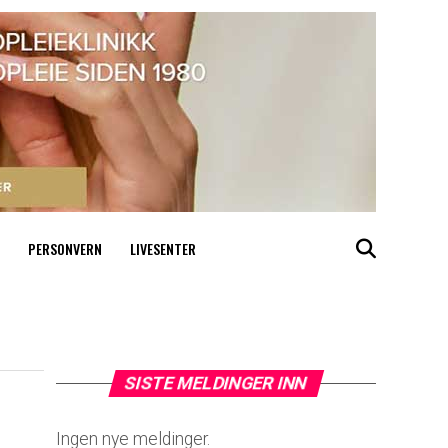
PERSONVERN
LIVESENTER
SISTE MELDINGER INN
Ingen nye meldinger.