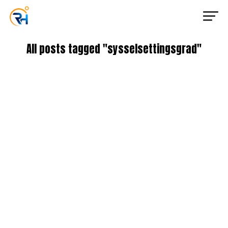
All posts tagged "sysselsettingsgrad"