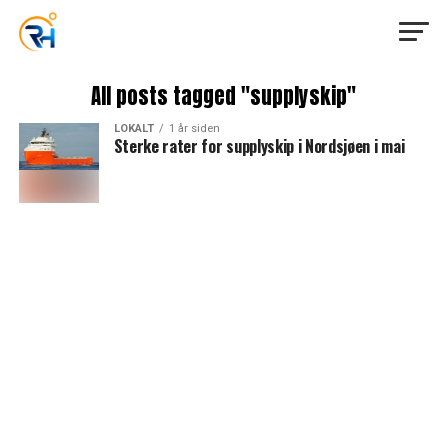
All posts tagged "supplyskip"
LOKALT
1 år siden
Sterke rater for supplyskip i Nordsjøen i mai