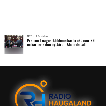
NTB
1 år siden
Premier League-klubbene har brukt over 29
milliarder siden nyttår: – Absurde tall