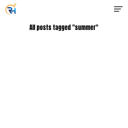
All posts tagged "summer"