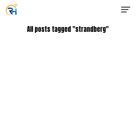
All posts tagged "strandberg"