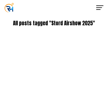
All posts tagged "Stord Airshow 2025"