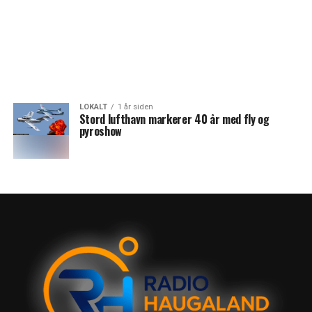
LOKALT
1 år siden
Stord lufthavn markerer 40 år med fly og
pyroshow