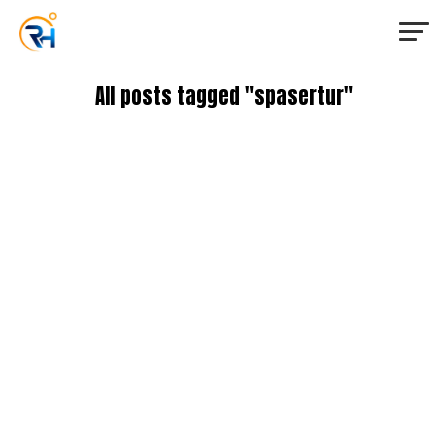
All posts tagged "spasertur"