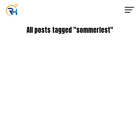
All posts tagged "sommerfest"