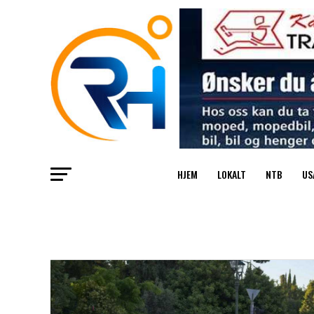
HJEM
LOKALT
NTB
US