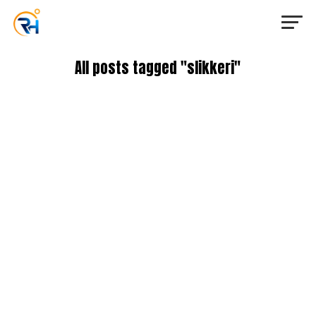
All posts tagged "slikkeri"