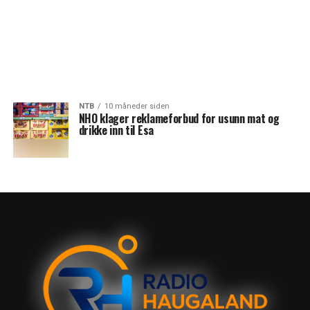
NTB
10 måneder siden
NHO klager reklameforbud for usunn mat og
drikke inn til Esa