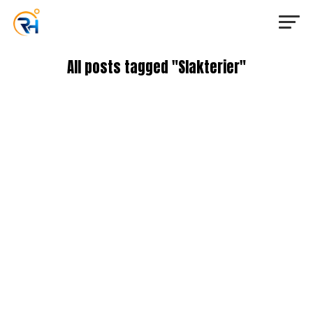
All posts tagged "Slakterier"