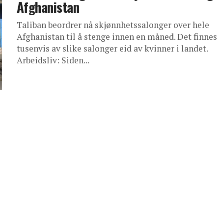
Afghanistan
Taliban beordrer nå skjønnhetssalonger over hele
Afghanistan til å stenge innen en måned. Det finnes
tusenvis av slike salonger eid av kvinner i landet.
Arbeidsliv: Siden...