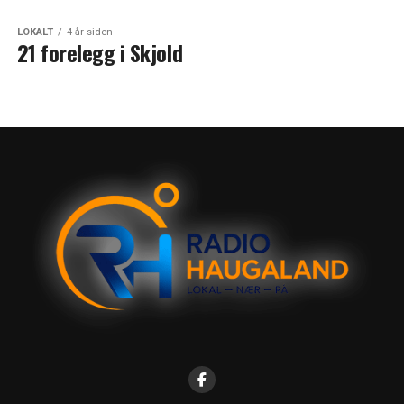
LOKALT
4 år siden
21 forelegg i Skjold