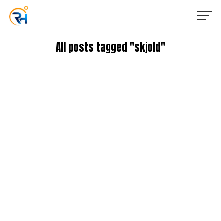
All posts tagged "skjold"