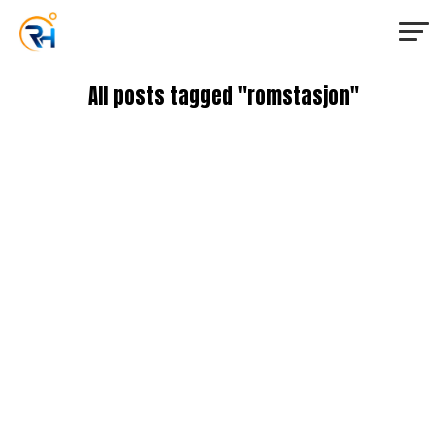
All posts tagged "romstasjon"