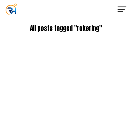
All posts tagged "rokering"