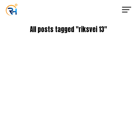
All posts tagged "riksvei 13"