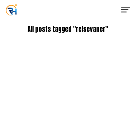
All posts tagged "reisevaner"