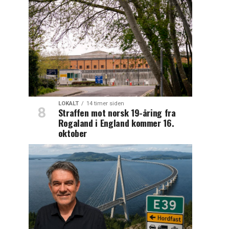
LOKALT
14 timer siden
Straffen mot norsk 19-åring fra
Rogaland i England kommer 16.
oktober