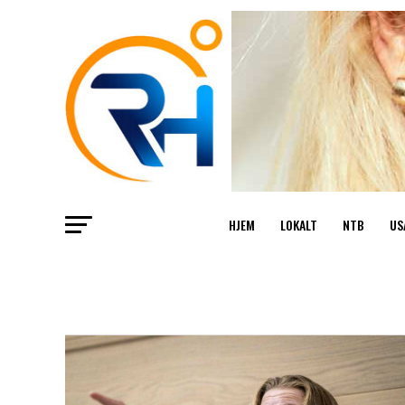
HJEM
LOKALT
NTB
US