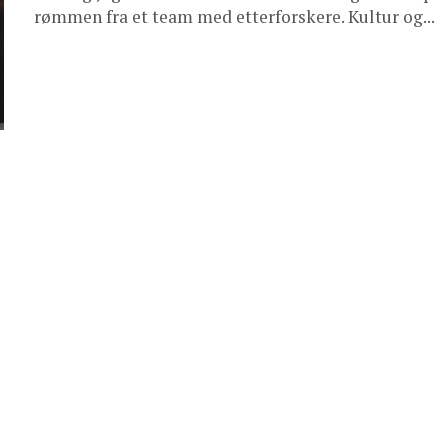
rømmen fra et team med etterforskere. Kultur og...