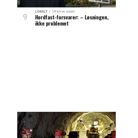
LOKALT
14 timer siden
Hordfast-forsvarer: – Løsningen,
ikke problemet