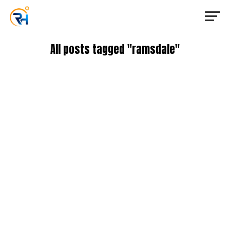
All posts tagged "ramsdale"