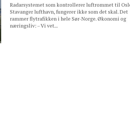
Radarsystemet som kontrollerer luftrommet til Osl
Stavanger lufthavn, fungerer ikke som det skal. Det
rammer flytrafikken i hele Sør-Norge. Økonomi og
næringsliv: – Vi vet...