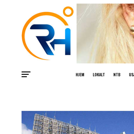
HJEM
LOKALT
NTB
US