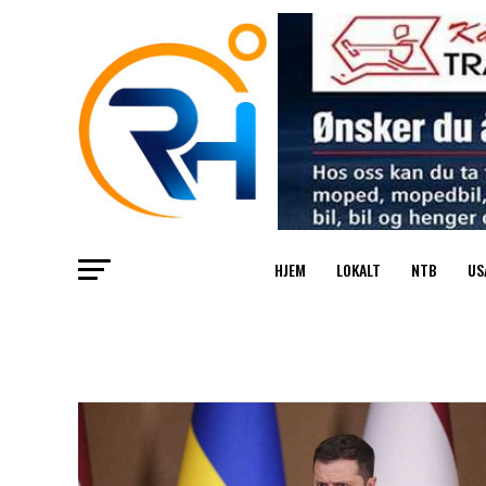
HJEM
LOKALT
NTB
US