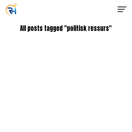
All posts tagged "politisk ressurs"