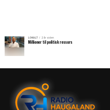
LOKALT
2 år siden
Millioner til politisk ressurs