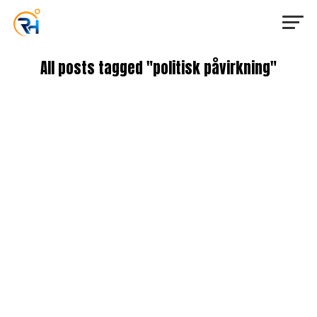
All posts tagged "politisk påvirkning"