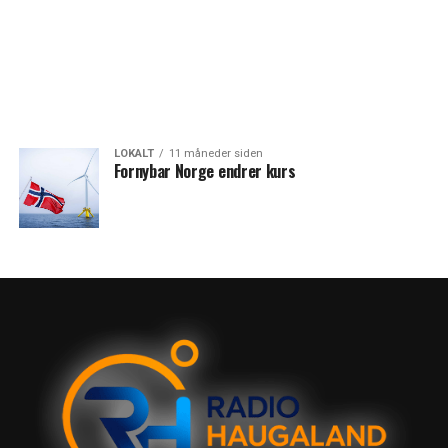
LOKALT
11 måneder siden
Fornybar Norge endrer kurs