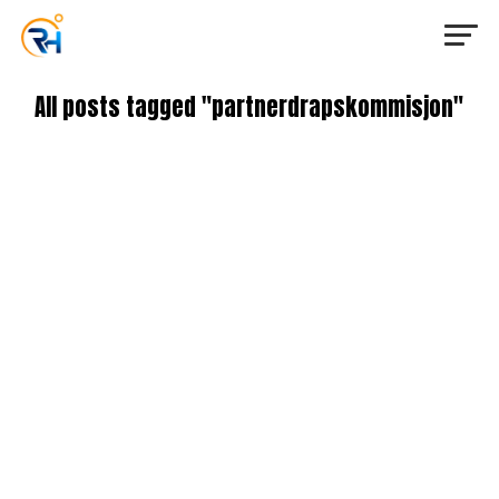
All posts tagged "partnerdrapskommisjon"